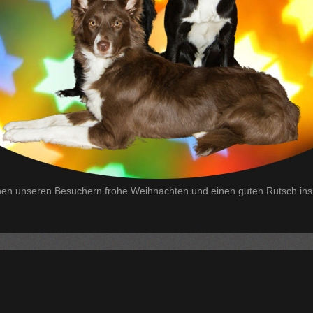
en unseren Besuchern frohe Weihnachten und einen guten Rutsch ins