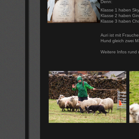
Denn:
Klasse 1 haben Sk
Klasse 2 haben Gin
Klasse 3 haben Ch
Auri ist mit Frauch
Hund gleich zwei Ma
Weitere Infos rund 