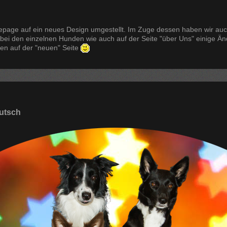
page auf ein neues Design umgestellt. Im Zuge dessen haben wir auch 
 bei den einzelnen Hunden wie auch auf der Seite "über Uns" einig
en auf der "neuen" Seite
utsch