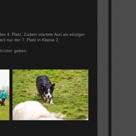
en 4. Platz. Zudem startete Auri als einziger
) nur der 7. Platz in Klasse 2.
hrötter
geben.