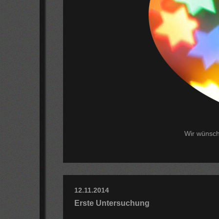
Wir wünsch
12.11.2014
Erste Untersuchung