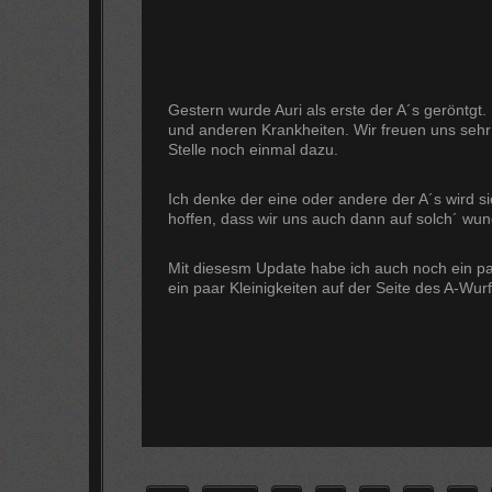
Gestern wurde Auri als erste der A´s geröntgt.
und anderen Krankheiten. Wir freuen uns sehr
Stelle noch einmal dazu.
Ich denke der eine oder andere der A´s wird s
hoffen, dass wir uns auch dann auf solch´ wu
Mit diesesm Update habe ich auch noch ein pa
ein paar Kleinigkeiten auf der Seite des A-Wurf