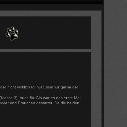
r nicht wirklich toll war, sind wir gerne der
(Klasse 3). Auch für Gin war es das erste Mal.
Skylar und Frauchen gestartet. Da die beiden