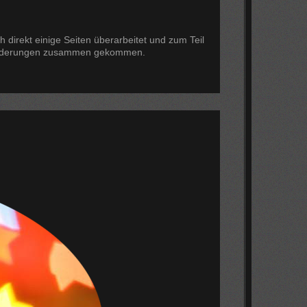
direkt einige Seiten überarbeitet und zum Teil
e Änderungen zusammen gekommen.