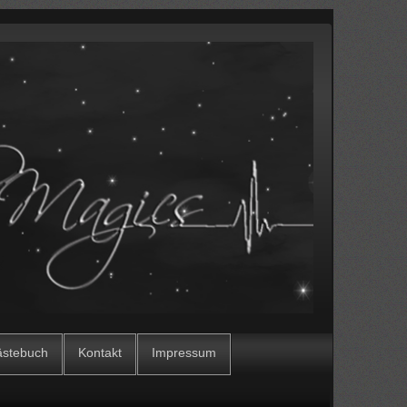
stebuch
Kontakt
Impressum