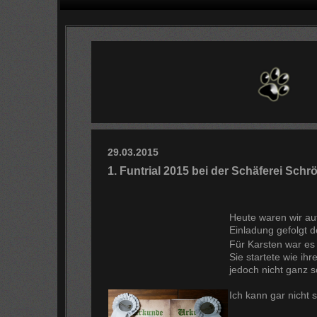
29.03.2015
1. Funtrial 2015 bei der Schäferei Schrö
Heute waren wir auf
Einladung gefolgt 
Für Karsten war es 
Sie startete wie ih
jedoch nicht ganz s
Ich kann gar nicht 