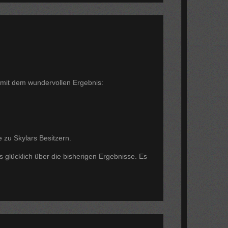
 mit dem wundervollen Ergebnis:
 zu Skylars Besitzern.
 glücklich über die bisherigen Ergebnisse. Es