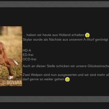
... haben wir heute aus Holland erhalten
Skylar wurde als Nächste aus unserem A-Wurf geröntgt
HD-A
ED-frei
OCD-frei
Auch an dieser Stelle schicken wir unsere Glückwünsche
Zwei Welpen sind nun ausgewertet und wir sind mehr als
darf gerne so weiter gehen