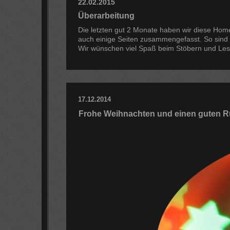
22.02.2015
Überarbeitung
Die letzten gut 2 Monate haben wir diese Home
auch einige Seiten zusammengefasst. So sind
Wir wünschen viel Spaß beim Stöbern und Les
17.12.2014
Frohe Weihnachten und einen guten R