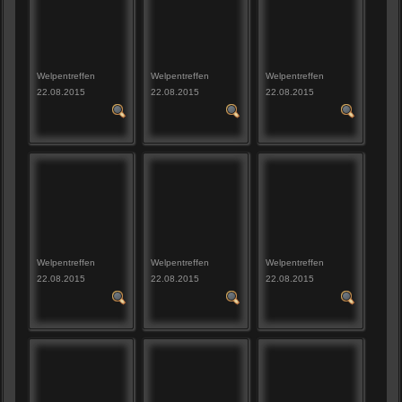
Welpentreffen
Welpentreffen
Welpentreffen
22.08.2015
22.08.2015
22.08.2015
Welpentreffen
Welpentreffen
Welpentreffen
22.08.2015
22.08.2015
22.08.2015