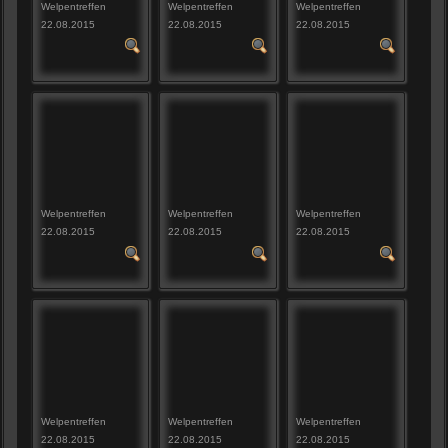
Welpentreffen
Welpentreffen
Welpentreffen
22.08.2015
22.08.2015
22.08.2015
Welpentreffen
Welpentreffen
Welpentreffen
22.08.2015
22.08.2015
22.08.2015
Welpentreffen
Welpentreffen
Welpentreffen
22.08.2015
22.08.2015
22.08.2015