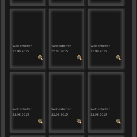
Welpentreffen
Welpentreffen
Welpentreffen
22.08.2015
22.08.2015
22.08.2015
Welpentreffen
Welpentreffen
Welpentreffen
22.08.2015
22.08.2015
22.08.2015