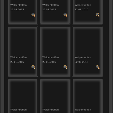
Welpentreffen
Welpentreffen
Welpentreffen
22.08.2015
22.08.2015
22.08.2015
Welpentreffen
Welpentreffen
Welpentreffen
22.08.2015
22.08.2015
22.08.2015
Welpentreffen
Welpentreffen
Welpentreffen