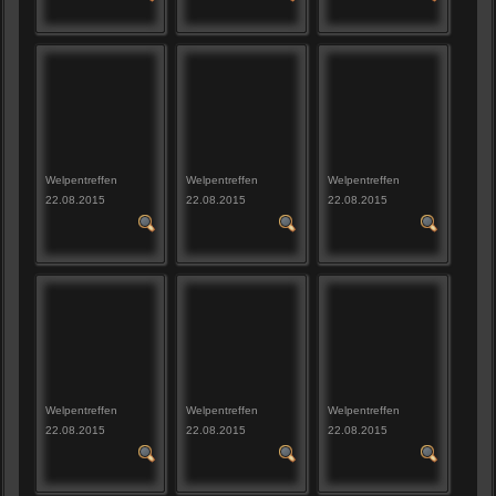
Welpentreffen
Welpentreffen
Welpentreffen
22.08.2015
22.08.2015
22.08.2015
Welpentreffen
Welpentreffen
Welpentreffen
22.08.2015
22.08.2015
22.08.2015